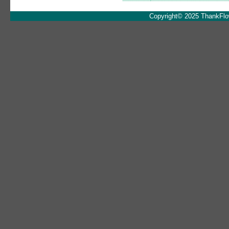
Copyright© 2025 ThankFlowe