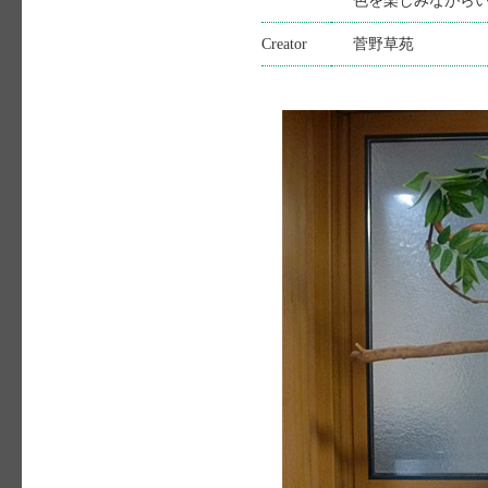
色を楽しみながら
Creator
菅野草苑